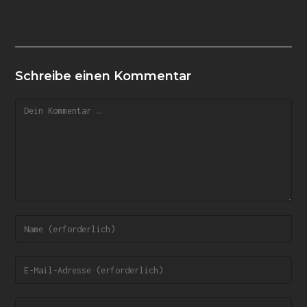
Schreibe einen Kommentar