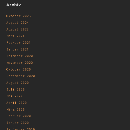
Archiv
Oktober 2025
August 2024
August 2023
März 2021
Februar 2021
Januar 2021
Dezember 2020
November 2020
Oktober 2020
September 2020
August 2020
Juli 2020
Mai 2020
April 2020
März 2020
Februar 2020
Januar 2020
September 2019