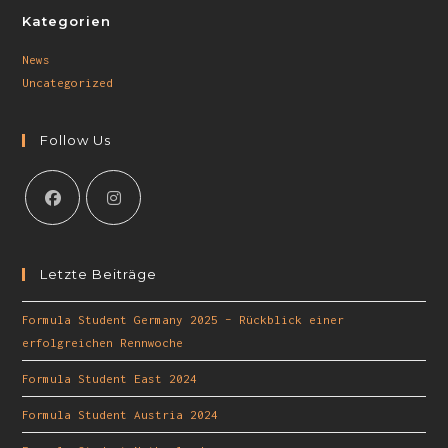
Kategorien
News
Uncategorized
Follow Us
Letzte Beiträge
Formula Student Germany 2025 – Rückblick einer
erfolgreichen Rennwoche
Formula Student East 2024
Formula Student Austria 2024