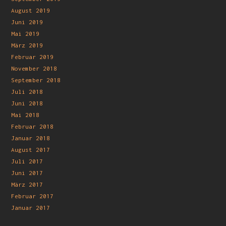
August 2019
Juni 2019
Mai 2019
März 2019
Februar 2019
November 2018
September 2018
Juli 2018
Juni 2018
Mai 2018
Februar 2018
Januar 2018
August 2017
Juli 2017
Juni 2017
März 2017
Februar 2017
Januar 2017