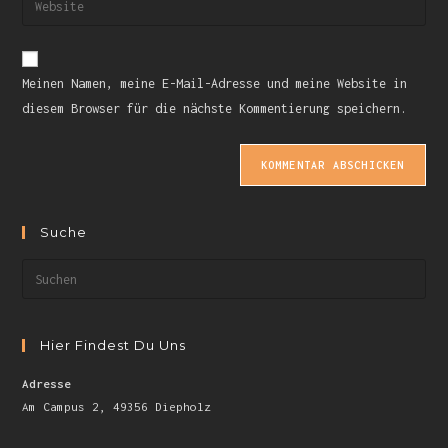
Meinen Namen, meine E-Mail-Adresse und meine Website in
diesem Browser für die nächste Kommentierung speichern.
Suche
Hier Findest Du Uns
Adresse
Am Campus 2, 49356 Diepholz