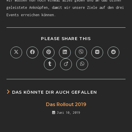
Wir müssen nun noch einmal alles geben und an das bisher
geleistete Anknüpfen, damit wir unsere Ziele auf den drei
Events erreichen können.
PLEASE SHARE THIS
DAS KÖNNTE DIR AUCH GEFALLEN
Das Rollout 2019
Juni 10, 2019