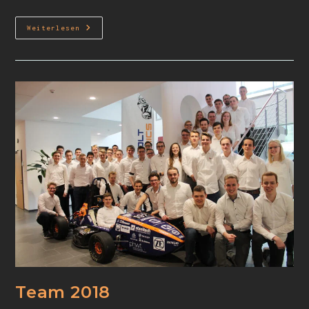
Weiterlesen
Team 2018