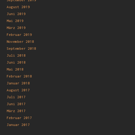
August 2019
Juni 2019
Mai 2019
März 2019
Februar 2019
November 2018
September 2018
Juli 2018
Juni 2018
Mai 2018
Februar 2018
Januar 2018
August 2017
Juli 2017
Juni 2017
März 2017
Februar 2017
Januar 2017