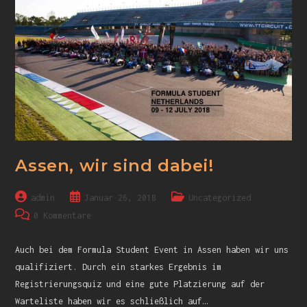
Assen, wir sind dabei!
admin
Januar 26, 2018
Uncategorized
0 Kommentare
Auch bei dem Formula Student Event in Assen haben wir uns
qualifiziert. Durch ein starkes Ergebnis im
Registrierungsquiz und eine gute Platzierung auf der
Warteliste haben wir es schließlich auf…