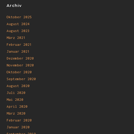
Archiv
Oktober 2025
August 2024
August 2023
März 2021
Februar 2021
Januar 2021
Dezember 2020
November 2020
Oktober 2020
September 2020
August 2020
Juli 2020
Mai 2020
April 2020
März 2020
Februar 2020
Januar 2020
September 2019