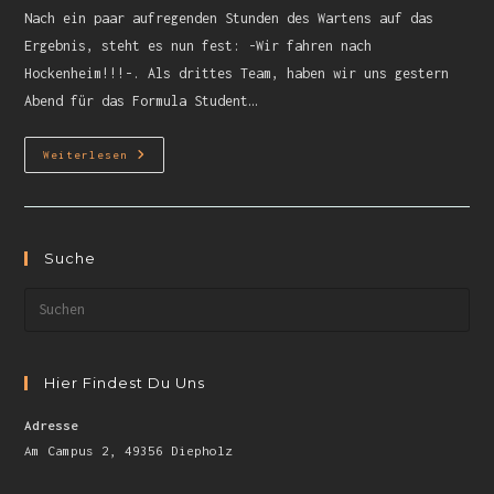
Nach ein paar aufregenden Stunden des Wartens auf das
Ergebnis, steht es nun fest: -Wir fahren nach
Hockenheim!!!-. Als drittes Team, haben wir uns gestern
Abend für das Formula Student…
Weiterlesen
Suche
Hier Findest Du Uns
Adresse
Am Campus 2, 49356 Diepholz