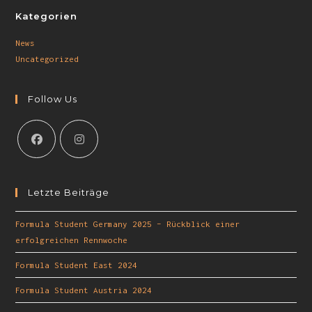
Kategorien
News
Uncategorized
Follow Us
Letzte Beiträge
Formula Student Germany 2025 – Rückblick einer
erfolgreichen Rennwoche
Formula Student East 2024
Formula Student Austria 2024