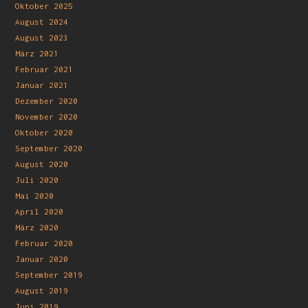
Oktober 2025
August 2024
August 2023
März 2021
Februar 2021
Januar 2021
Dezember 2020
November 2020
Oktober 2020
September 2020
August 2020
Juli 2020
Mai 2020
April 2020
März 2020
Februar 2020
Januar 2020
September 2019
August 2019
Juni 2019