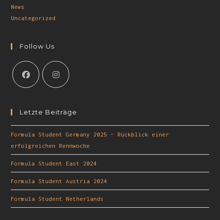
News
Uncategorized
Follow Us
Letzte Beiträge
Formula Student Germany 2025 – Rückblick einer
erfolgreichen Rennwoche
Formula Student East 2024
Formula Student Austria 2024
Formula Student Netherlands