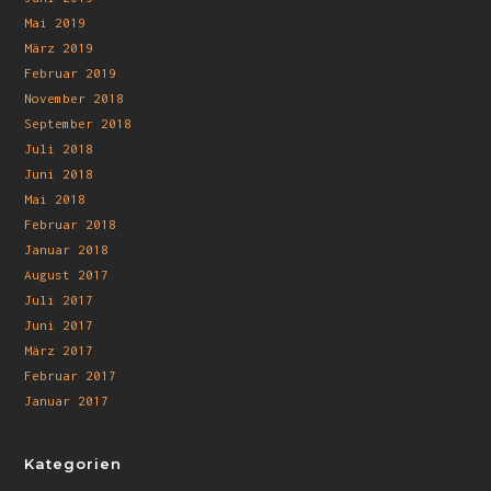
Mai 2019
März 2019
Februar 2019
November 2018
September 2018
Juli 2018
Juni 2018
Mai 2018
Februar 2018
Januar 2018
August 2017
Juli 2017
Juni 2017
März 2017
Februar 2017
Januar 2017
Kategorien