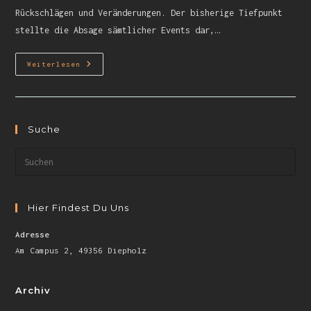
Rückschlägen und Veränderungen. Der bisherige Tiefpunkt
stellte die Absage sämtlicher Events dar,…
Weiterlesen
Suche
Hier Findest Du Uns
Adresse
Am Campus 2, 49356 Diepholz
Archiv