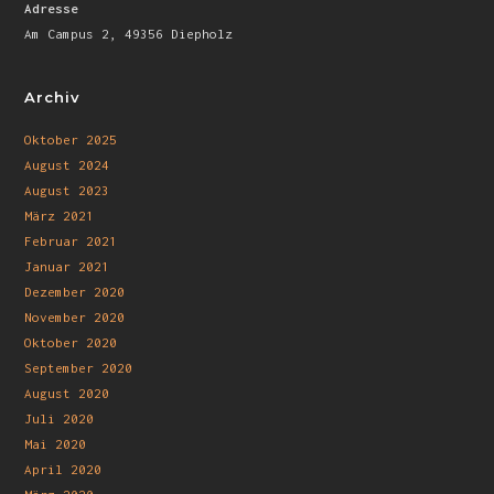
Adresse
Am Campus 2, 49356 Diepholz
Archiv
Oktober 2025
August 2024
August 2023
März 2021
Februar 2021
Januar 2021
Dezember 2020
November 2020
Oktober 2020
September 2020
August 2020
Juli 2020
Mai 2020
April 2020