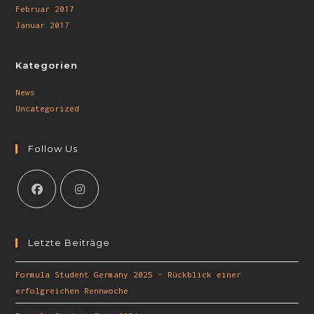
Februar 2017
Januar 2017
Kategorien
News
Uncategorized
Follow Us
Letzte Beiträge
Formula Student Germany 2025 – Rückblick einer
erfolgreichen Rennwoche