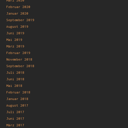
März 2020
Februar 2020
Januar 2020
September 2019
August 2019
Juni 2019
Mai 2019
März 2019
Februar 2019
November 2018
September 2018
Juli 2018
Juni 2018
Mai 2018
Februar 2018
Januar 2018
August 2017
Juli 2017
Juni 2017
März 2017