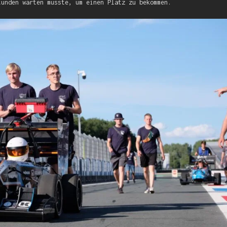
tunden warten musste, um einen Platz zu bekommen.