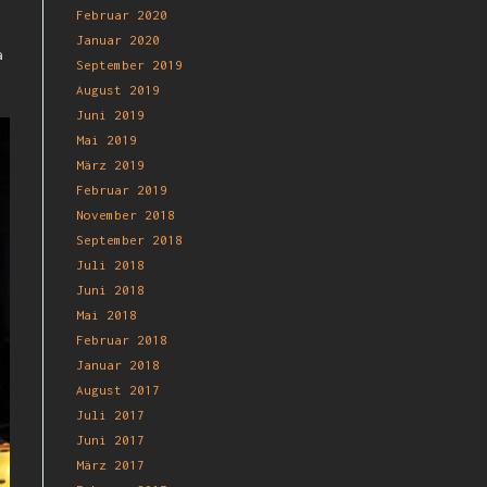
Februar 2020
Januar 2020
a
September 2019
August 2019
Juni 2019
Mai 2019
März 2019
Februar 2019
November 2018
September 2018
Juli 2018
Juni 2018
Mai 2018
Februar 2018
Januar 2018
August 2017
Juli 2017
Juni 2017
März 2017