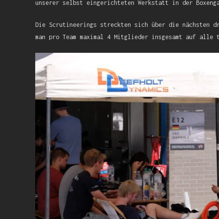
unserer selbst eingerichteten Werkstatt in der Boxeng
Die Scrutineerings streckten sich über die nächsten d
man pro Team maximal 4 Mitglieder insgesamt auf alle 