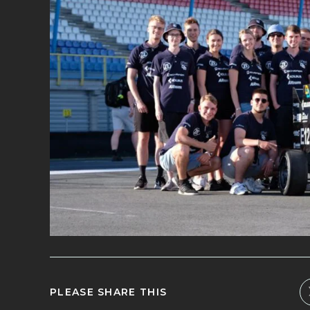
PLEASE SHARE THIS