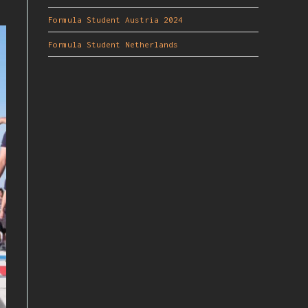
Formula Student Austria 2024
Formula Student Netherlands