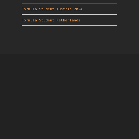
Formula Student Austria 2024
Formula Student Netherlands