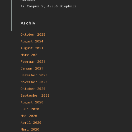
Am Campus 2, 49356 Diepholz
Archiv
Oktober 2025
August 2024
August 2023
März 2021
Februar 2021
Januar 2021
Dezember 2020
November 2020
Oktober 2020
September 2020
August 2020
Juli 2020
Mai 2020
April 2020
März 2020