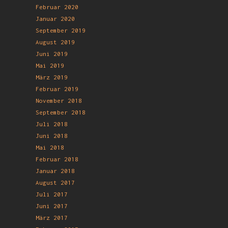
Februar 2020
Januar 2020
September 2019
August 2019
Juni 2019
Mai 2019
März 2019
Februar 2019
November 2018
September 2018
Juli 2018
Juni 2018
Mai 2018
Februar 2018
Januar 2018
August 2017
Juli 2017
Juni 2017
März 2017