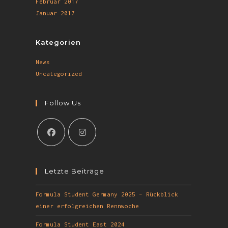
Februar 2017
Januar 2017
Kategorien
News
Uncategorized
Follow Us
Letzte Beiträge
Formula Student Germany 2025 – Rückblick
einer erfolgreichen Rennwoche
Formula Student East 2024