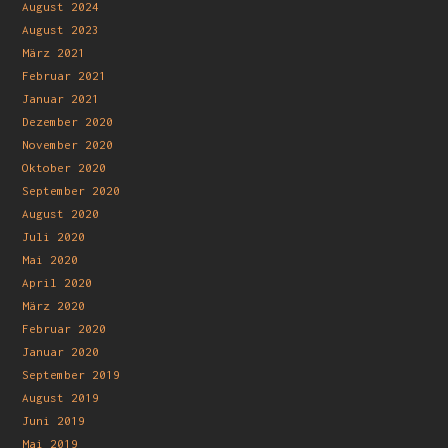
August 2024
August 2023
März 2021
Februar 2021
Januar 2021
Dezember 2020
November 2020
Oktober 2020
September 2020
August 2020
Juli 2020
Mai 2020
April 2020
März 2020
Februar 2020
Januar 2020
September 2019
August 2019
Juni 2019
Mai 2019