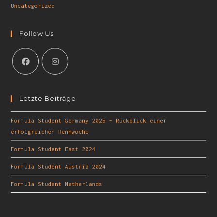
Uncategorized
Follow Us
Letzte Beiträge
Formula Student Germany 2025 – Rückblick einer
erfolgreichen Rennwoche
Formula Student East 2024
Formula Student Austria 2024
Formula Student Netherlands