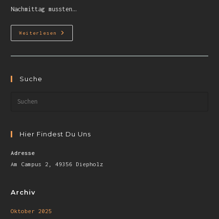
Nachmittag mussten…
Weiterlesen
Suche
Hier Findest Du Uns
Adresse
Am Campus 2, 49356 Diepholz
Archiv
Oktober 2025