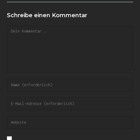
Schreibe einen Kommentar