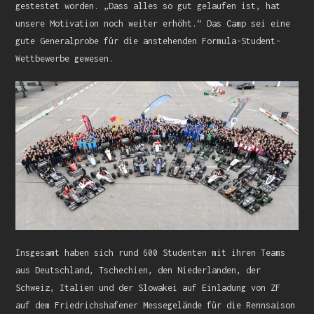
gestestet worden. „Dass alles so gut gelaufen ist, hat
unsere Motivation noch weiter erhöht.“ Das Camp sei eine
gute Generalprobe für die anstehenden Formula-Student-
Wettbewerbe gewesen.
Insgesamt haben sich rund 600 Studenten mit ihren Teams
aus Deutschland, Tschechien, den Niederlanden, der
Schweiz, Italien und der Slowakei auf Einladung von ZF
auf dem Friedrichshafener Messegelände für die Rennsaison