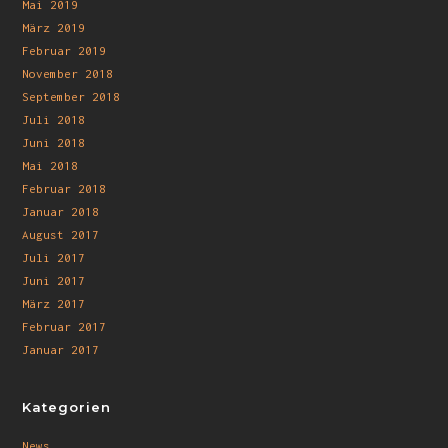
Mai 2019
März 2019
Februar 2019
November 2018
September 2018
Juli 2018
Juni 2018
Mai 2018
Februar 2018
Januar 2018
August 2017
Juli 2017
Juni 2017
März 2017
Februar 2017
Januar 2017
Kategorien
News