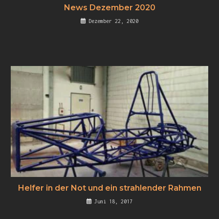
News Dezember 2020
Dezember 22, 2020
Helfer in der Not und ein strahlender Rahmen
Juni 18, 2017