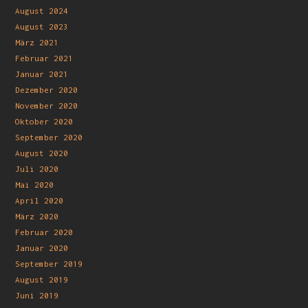
August 2024
August 2023
März 2021
Februar 2021
Januar 2021
Dezember 2020
November 2020
Oktober 2020
September 2020
August 2020
Juli 2020
Mai 2020
April 2020
März 2020
Februar 2020
Januar 2020
September 2019
August 2019
Juni 2019