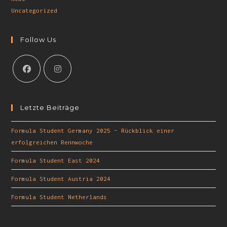
Uncategorized
Follow Us
Letzte Beiträge
Formula Student Germany 2025 – Rückblick einer
erfolgreichen Rennwoche
Formula Student East 2024
Formula Student Austria 2024
Formula Student Netherlands