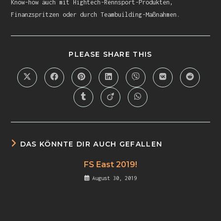
Know-how auch mit Hightech-Rennsport-Produkten,
Finanzspritzen oder durch Teambuilding-Maßnahmen.
PLEASE SHARE THIS
DAS KÖNNTE DIR AUCH GEFALLEN
FS East 2019!
August 30, 2019