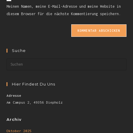
Meinen Namen, meine E-Mail-Adresse und meine Website in
diesem Browser für die nächste Kommentierung speichern.
Suche
Hier Findest Du Uns
Adresse
Am Campus 2, 49356 Diepholz
Archiv
Oktober 2025